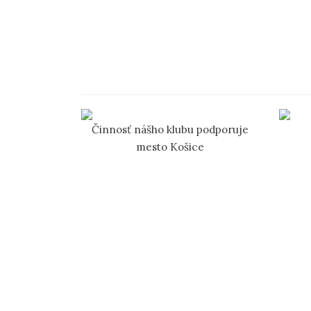
Činnosť nášho klubu podporuje
mesto Košice