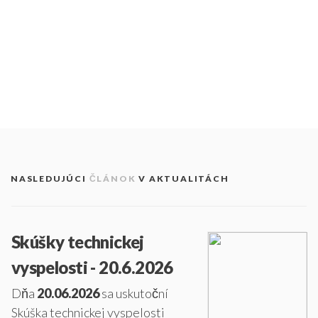
NASLEDUJÚCI
ČLÁNOK
V AKTUALITÁCH
Skúšky technickej
vyspelosti - 20.6.2026
Dňa
20.06.2026
sa uskutoční
Skúška technickej vyspelosti