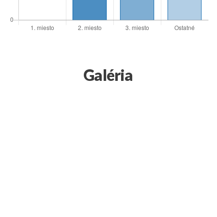
Galéria