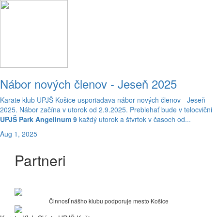
Nábor nových členov - Jeseň 2025
Karate klub UPJŠ Košice usporiadava nábor nových členov - Jeseň
2025. Nábor začína v utorok od 2.9.2025. Prebiehať bude v telocvični
UPJŠ Park Angelinum 9
každý utorok a štvrtok v časoch od...
Aug 1, 2025
Partneri
Činnosť nášho klubu podporuje mesto Košice