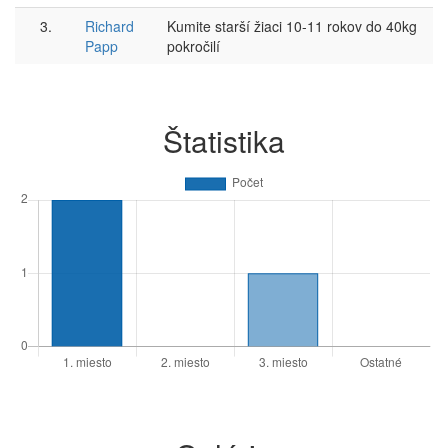
3.
Richard
Kumite starší žiaci 10-11 rokov do 40kg
Papp
pokročilí
Štatistika