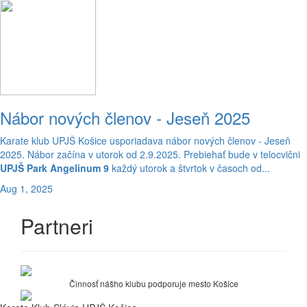
Nábor nových členov - Jeseň 2025
Karate klub UPJŠ Košice usporiadava nábor nových členov - Jeseň
2025. Nábor začína v utorok od 2.9.2025. Prebiehať bude v telocvični
UPJŠ Park Angelinum 9
každý utorok a štvrtok v časoch od...
Aug 1, 2025
Partneri
Činnosť nášho klubu podporuje mesto Košice