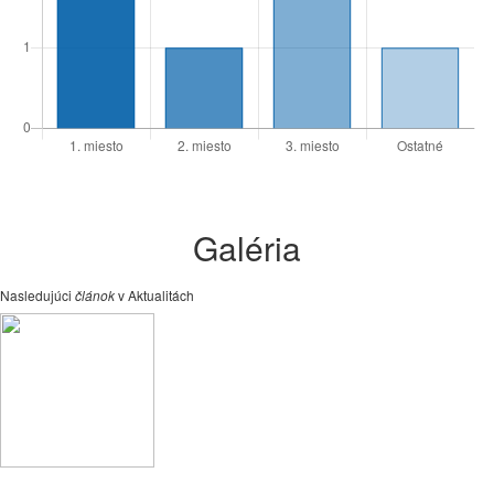
Galéria
Nasledujúci
článok
v Aktualitách