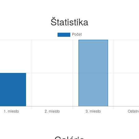
Štatistika