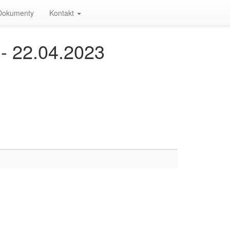
Dokumenty
Kontakt
 22.04.2023