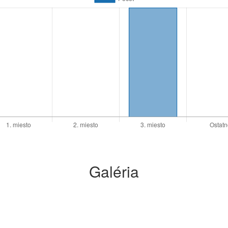
Galéria