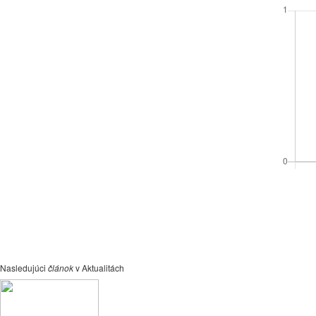
Nasledujúci
článok
v Aktualitách