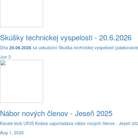
Skúšky technickej vyspelosti - 20.6.2026
Dňa
20.06.2026
sa uskutoční Skúška technickej vyspelosti (páskovan
Jun 3
Nábor nových členov - Jeseň 2025
Karate klub UPJŠ Košice usporiadava nábor nových členov - Jeseň 202
Aug 1, 2025