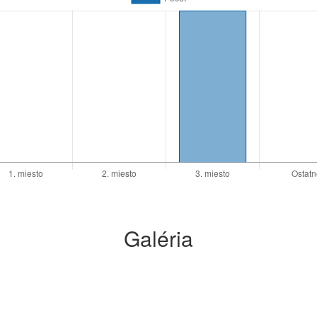
Galéria