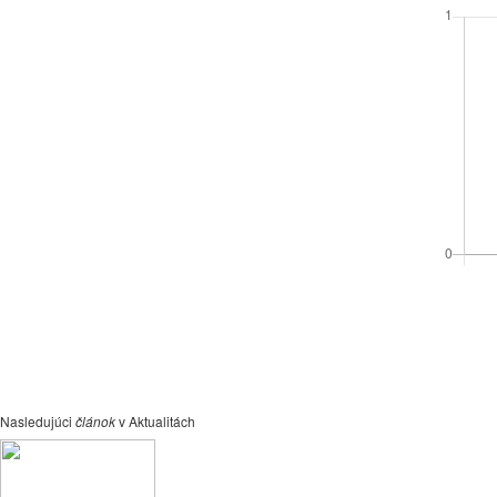
Nasledujúci
článok
v Aktualitách