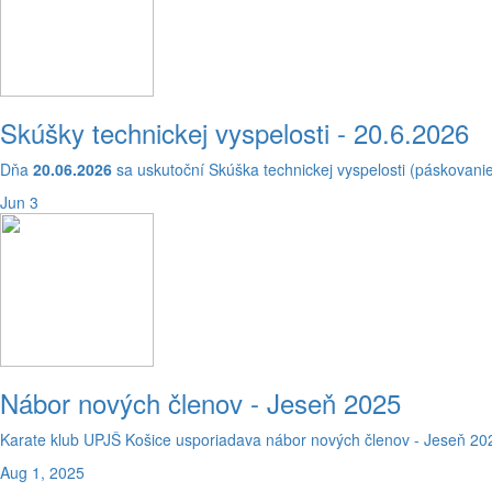
Skúšky technickej vyspelosti - 20.6.2026
Dňa
20.06.2026
sa uskutoční Skúška technickej vyspelosti (páskovan
Jun 3
Nábor nových členov - Jeseň 2025
Karate klub UPJŠ Košice usporiadava nábor nových členov - Jeseň 202
Aug 1, 2025