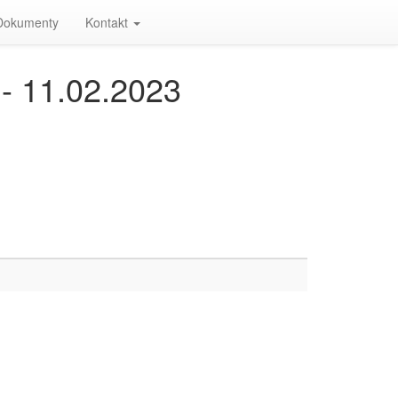
Dokumenty
Kontakt
 11.02.2023