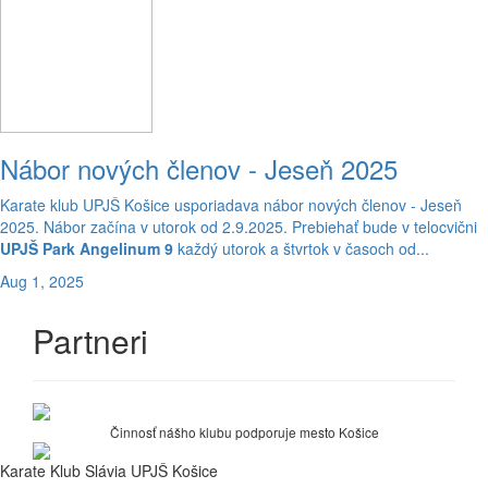
Nábor nových členov - Jeseň 2025
Karate klub UPJŠ Košice usporiadava nábor nových členov - Jeseň
2025. Nábor začína v utorok od 2.9.2025. Prebiehať bude v telocvični
UPJŠ Park Angelinum 9
každý utorok a štvrtok v časoch od...
Aug 1, 2025
Partneri
Činnosť nášho klubu podporuje mesto Košice
Karate Klub Slávia UPJŠ Košice