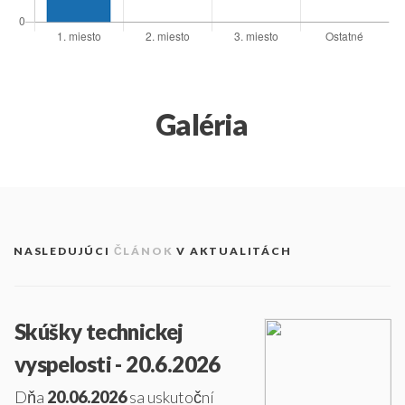
Galéria
NASLEDUJÚCI
ČLÁNOK
V AKTUALITÁCH
Skúšky technickej
vyspelosti - 20.6.2026
Dňa
20.06.2026
sa uskutoční