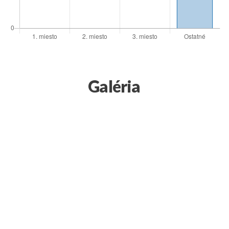
Galéria