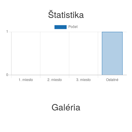
Štatistika
Galéria