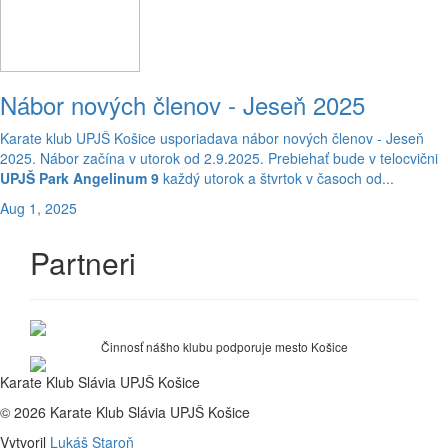
Nábor nových členov - Jeseň 2025
Karate klub UPJŠ Košice usporiadava nábor nových členov - Jeseň
2025. Nábor začína v utorok od 2.9.2025. Prebiehať bude v telocvični
UPJŠ Park Angelinum 9
každý utorok a štvrtok v časoch od...
Aug 1, 2025
Partneri
Činnosť nášho klubu podporuje mesto Košice
Karate Klub Slávia UPJŠ Košice
© 2026 Karate Klub Slávia UPJŠ Košice
Vytvoril
Lukáš Staroň