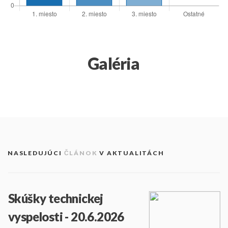
Galéria
NASLEDUJÚCI
ČLÁNOK
V AKTUALITÁCH
Skúšky technickej
vyspelosti - 20.6.2026