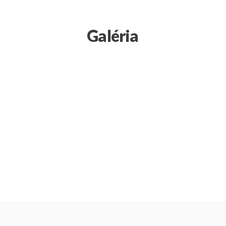
Galéria