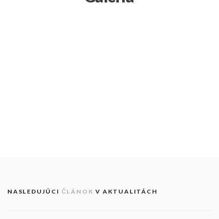
NASLEDUJÚCI
ČLÁNOK
V AKTUALITÁCH