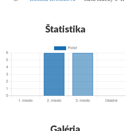
Štatistika
Galéria