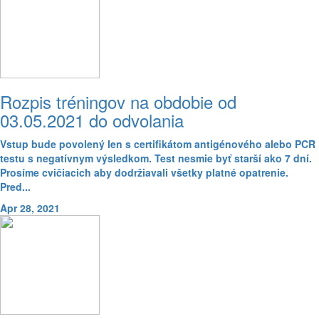
Rozpis tréningov na obdobie od
03.05.2021 do odvolania
Vstup bude povolený len s certifikátom antigénového alebo PCR
testu s negatívnym výsledkom. Test nesmie byť starší ako 7 dní.
Prosíme cvičiacich aby dodržiavali všetky platné opatrenie.
Pred...
Apr 28, 2021