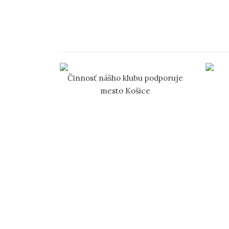
Činnosť nášho klubu podporuje
mesto Košice