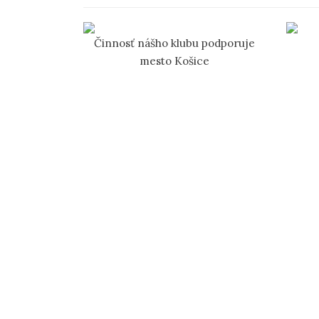
Činnosť nášho klubu podporuje
mesto Košice