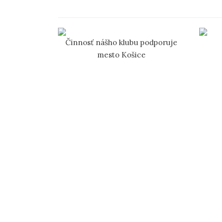
Činnosť nášho klubu podporuje
mesto Košice