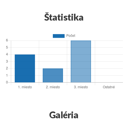
Štatistika
Galéria